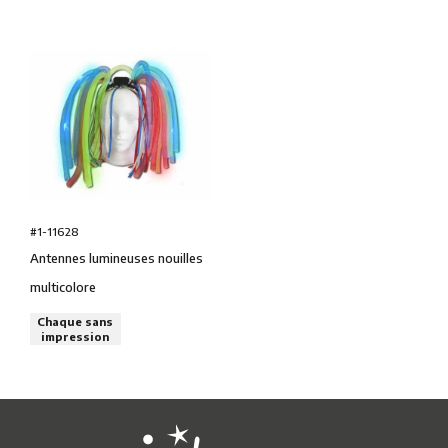
#1-11628
Antennes lumineuses nouilles
multicolore
Chaque sans
impression