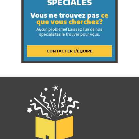
SPÉCIALES
Vous ne trouvez pas
ce
que vous cherchez?
Aucun problème! Laissez l’un de nos
spécialistes le trouver pour vous.
CONTACTER L’ÉQUIPE