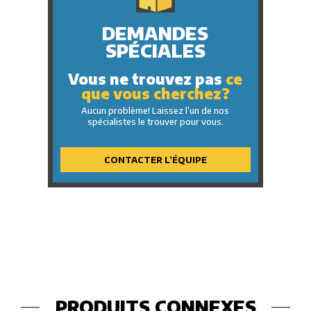
DEMANDES
SPÉCIALES
Vous ne trouvez pas
ce
que vous cherchez?
Aucun problème! Laissez l’un de nos
spécialistes le trouver pour vous.
CONTACTER L’ÉQUIPE
PRODUITS CONNEXES