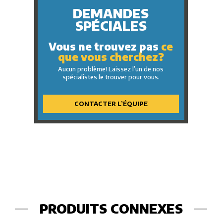
DEMANDES
SPÉCIALES
Vous ne trouvez pas
ce
que vous cherchez?
Aucun problème! Laissez l’un de nos
spécialistes le trouver pour vous.
CONTACTER L’ÉQUIPE
PRODUITS CONNEXES