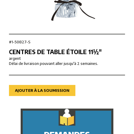
#1-50827-S
CENTRES DE TABLE ÉTOILE 11½″
argent
Délai de livraison pouvant aller jusqu'à 2 semaines.
AJOUTER À LA SOUMISSION