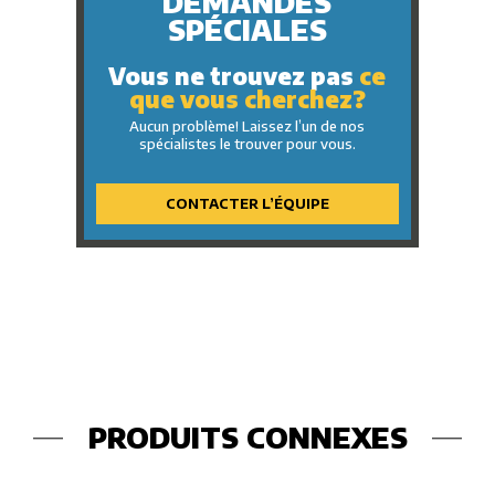
DEMANDES
SPÉCIALES
Vous ne trouvez pas
ce
que vous cherchez?
Aucun problème! Laissez l’un de nos
spécialistes le trouver pour vous.
CONTACTER L’ÉQUIPE
PRODUITS CONNEXES