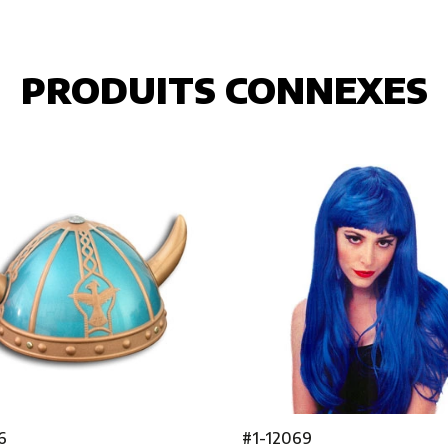
PRODUITS CONNEXES
6
#1-12069