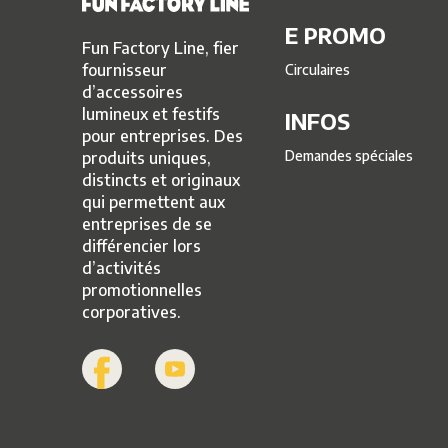
E PROMO
Fun Factory Line, fier
fournisseur
Circulaires
d’accessoires
lumineux et festifs
INFOS
pour entreprises. Des
Demandes spéciales
produits uniques,
distincts et originaux
qui permettent aux
entreprises de se
différencier lors
d’activités
promotionnelles
corporatives.