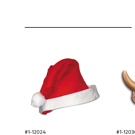
#1-12024
#1-1203