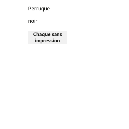
Perruque
noir
Chaque sans
impression