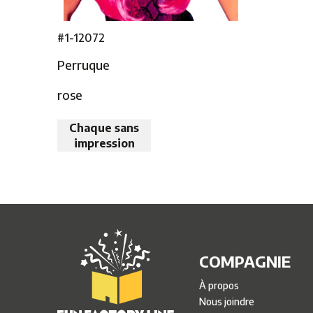
#1-12072
Perruque
rose
Chaque sans
impression
COMPAGNIE
À propos
Nous joindre