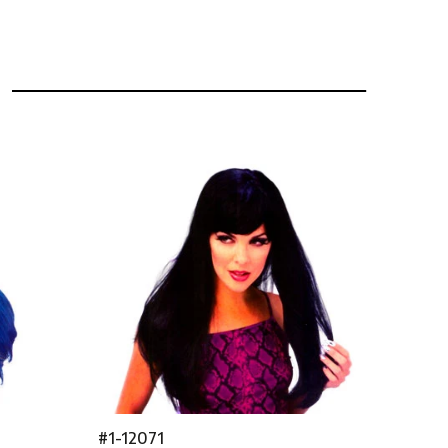
#1-12071