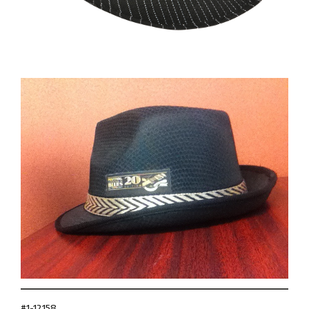
#1-12158