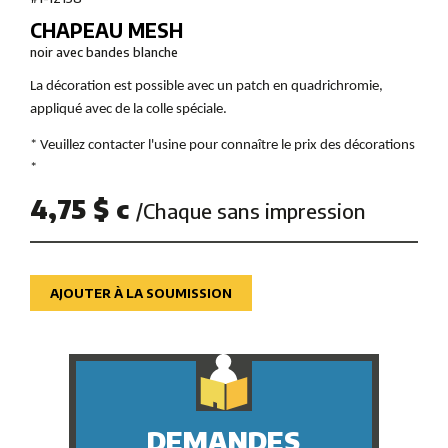
CHAPEAU MESH
noir avec bandes blanche
La décoration est possible avec un patch en quadrichromie,
appliqué avec de la colle spéciale.
* Veuillez contacter l'usine pour connaître le prix des décorations
*
4,75 $ c
/Chaque sans impression
AJOUTER À LA SOUMISSION
DEMANDES