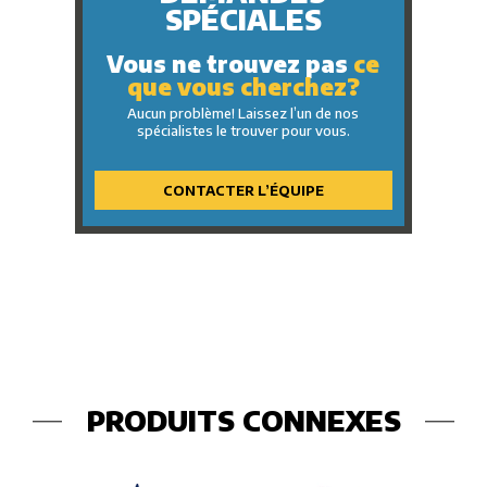
SPÉCIALES
Vous ne trouvez pas
ce
que vous cherchez?
Aucun problème! Laissez l’un de nos
spécialistes le trouver pour vous.
CONTACTER L’ÉQUIPE
PRODUITS CONNEXES