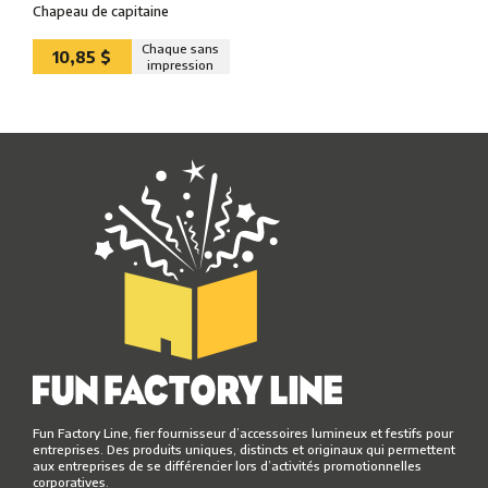
Chapeau de capitaine
Chaque sans
10,85 $
impression
Fun Factory Line, fier fournisseur d’accessoires lumineux et festifs pour
entreprises. Des produits uniques, distincts et originaux qui permettent
aux entreprises de se différencier lors d’activités promotionnelles
corporatives.