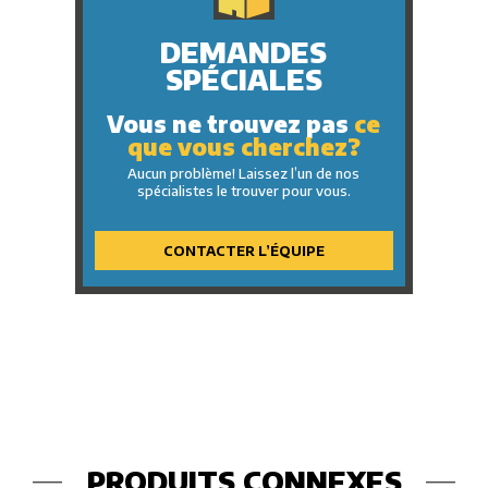
DEMANDES
SPÉCIALES
Vous ne trouvez pas
ce
que vous cherchez?
Aucun problème! Laissez l’un de nos
spécialistes le trouver pour vous.
CONTACTER L’ÉQUIPE
PRODUITS CONNEXES