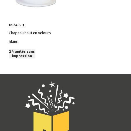
#1-66631
Chapeau haut en velours
blanc
24 unités sans
impression