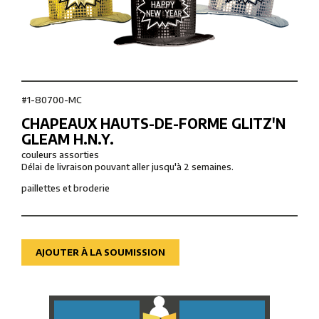
#1-80700-MC
CHAPEAUX HAUTS-DE-FORME GLITZ'N
GLEAM H.N.Y.
couleurs assorties
Délai de livraison pouvant aller jusqu'à 2 semaines.
paillettes et broderie
AJOUTER À LA SOUMISSION