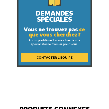
DEMANDES
SPÉCIALES
Vous ne trouvez pas
ce
que vous cherchez?
Aucun problème! Laissez l’un de nos
spécialistes le trouver pour vous.
CONTACTER L’ÉQUIPE
PRODUITS CONNEXES