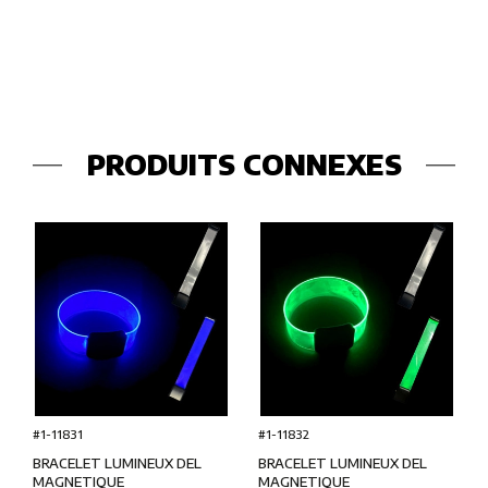
PRODUITS CONNEXES
#1-11831
#1-11832
BRACELET LUMINEUX DEL
BRACELET LUMINEUX DEL
MAGNETIQUE
MAGNETIQUE