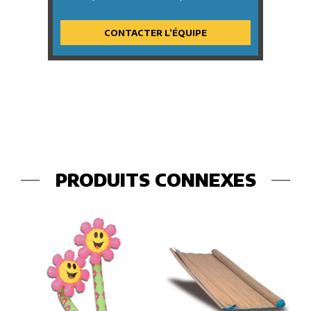
CONTACTER L’ÉQUIPE
PRODUITS CONNEXES