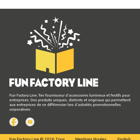
Fun Factory Line, fier fournisseur d’accessoires lumineux et festifs pour
entreprises. Des produits uniques, distincts et originaux qui permettent
aux entreprises de se différencier lors d’activités promotionnelles
corporatives.
Fun Factory Line © 2026 Tous
Mentions légales
English