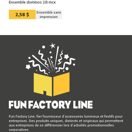
Ensemble dominos 28 mcx
Ensemble sans
2,58 $
impression
Fun Factory Line, fier fournisseur d’accessoires lumineux et festifs pour
entreprises. Des produits uniques, distincts et originaux qui permettent
aux entreprises de se différencier lors d’activités promotionnelles
corporatives.