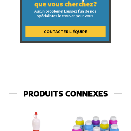
que vous cherchez?
Aucun problème! Laissez l’un de nos
spécialistes le trouver pour vous.
CONTACTER L’ÉQUIPE
PRODUITS CONNEXES