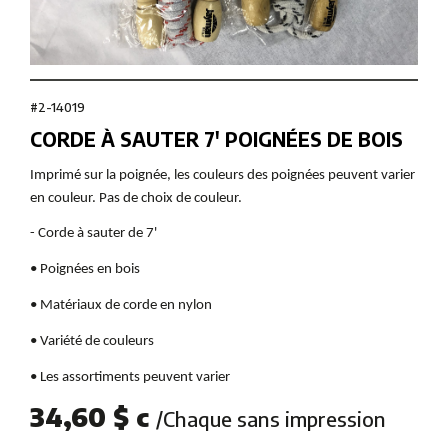
#2-14019
CORDE À SAUTER 7' POIGNÉES DE BOIS
Imprimé sur la poignée, les couleurs des poignées peuvent varier
en couleur. Pas de choix de couleur.
- Corde à sauter de 7'
• Poignées en bois
• Matériaux de corde en nylon
• Variété de couleurs
• Les assortiments peuvent varier
34,60 $ c
/Chaque sans impression