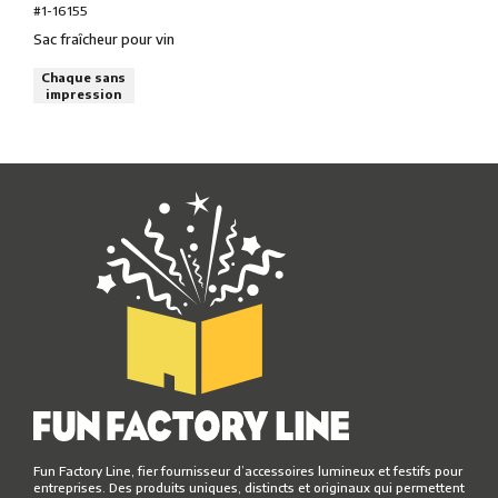
#1-16155
Sac fraîcheur pour vin
Chaque sans
impression
Fun Factory Line, fier fournisseur d’accessoires lumineux et festifs pour
entreprises. Des produits uniques, distincts et originaux qui permettent