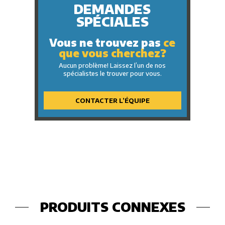
DEMANDES
SPÉCIALES
Vous ne trouvez pas
ce
que vous cherchez?
Aucun problème! Laissez l’un de nos
spécialistes le trouver pour vous.
CONTACTER L’ÉQUIPE
PRODUITS CONNEXES