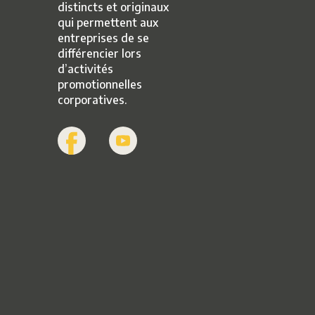
distincts et originaux
qui permettent aux
entreprises de se
différencier lors
d’activités
promotionnelles
corporatives.