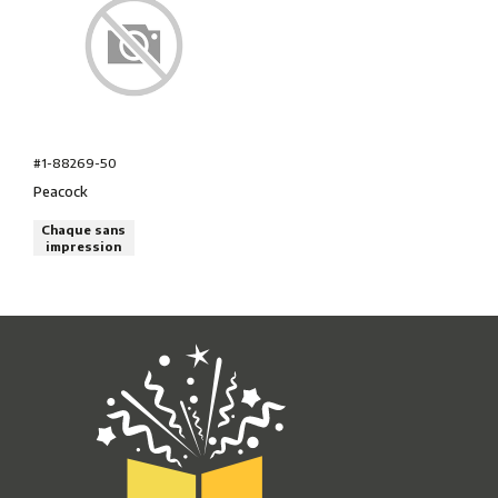
#1-88269-50
Peacock
Chaque sans
impression