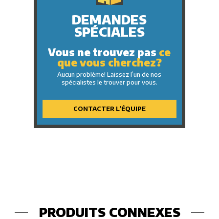
DEMANDES
SPÉCIALES
Vous ne trouvez pas
ce
que vous cherchez?
Aucun problème! Laissez l’un de nos
spécialistes le trouver pour vous.
CONTACTER L’ÉQUIPE
PRODUITS CONNEXES