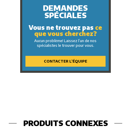
DEMANDES
SPÉCIALES
Vous ne trouvez pas
ce
que vous cherchez?
Aucun problème! Laissez l’un de nos
spécialistes le trouver pour vous.
CONTACTER L’ÉQUIPE
PRODUITS CONNEXES