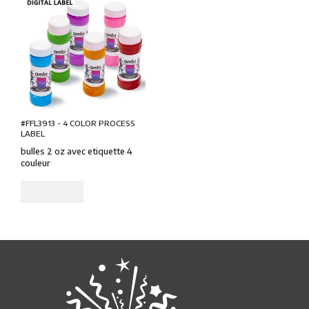
#FFL3913 - 4 COLOR PROCESS
LABEL
bulles 2 oz avec etiquette 4
couleur