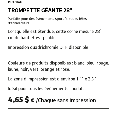
#1-17046
TROMPETTE GÉANTE 28″
Parfaite pour des évènements sportifs et des fêtes
d'anniversaire
Lorsqu'elle est étendue, cette corne mesure 28``
cm de haut et est pliable.
Impression quadrichromie DTF disponible
Couleurs de produits disponibles :
blanc, bleu, rouge,
jaune, noir, vert, orange et rose.
La zone d'impression est d'environ 1 `` x 2,5 ``
Idéal pour tous les événements sportifs.
4,65 $ c
/Chaque sans impression