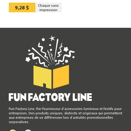
Chaque sans
9,28 $
impression
Fun Factory Line, fier fournisseur d’accessoires lumineux et festifs pour
entreprises. Des produits uniques, distincts et originaux qui permettent
aux entreprises de se différencier lors d’activités promotionnelles
corporatives.