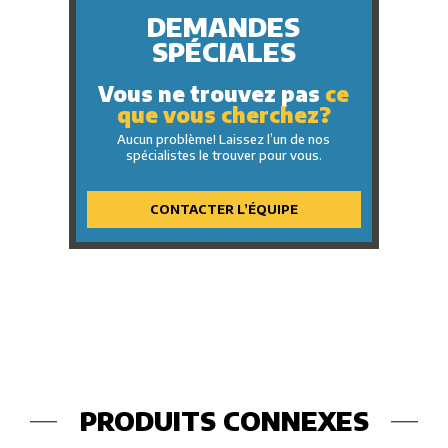
DEMANDES
SPÉCIALES
Vous ne trouvez pas
ce
que vous cherchez?
Aucun problème! Laissez l’un de nos
spécialistes le trouver pour vous.
CONTACTER L’ÉQUIPE
PRODUITS CONNEXES