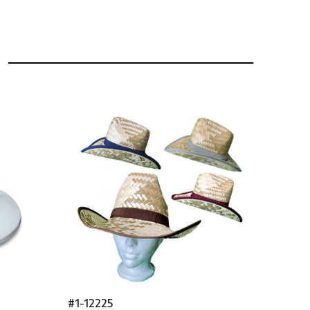
#1-12225