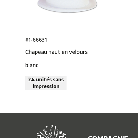
#1-66631
Chapeau haut en velours
blanc
24 unités sans
impression