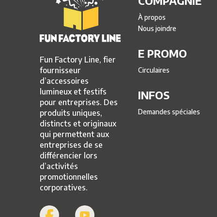
COMPAGNIE
À propos
Nous joindre
E PROMO
Fun Factory Line, fier
fournisseur
Circulaires
d’accessoires
lumineux et festifs
INFOS
pour entreprises. Des
Demandes spéciales
produits uniques,
distincts et originaux
qui permettent aux
entreprises de se
différencier lors
d’activités
promotionnelles
corporatives.