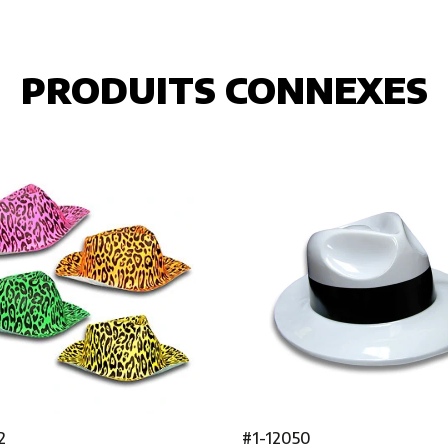
PRODUITS CONNEXES
2
#1-12050