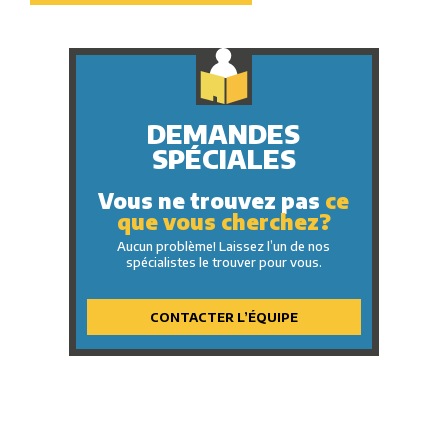
DEMANDES
SPÉCIALES
Vous ne trouvez pas
ce
que vous cherchez?
Aucun problème! Laissez l’un de nos
spécialistes le trouver pour vous.
CONTACTER L’ÉQUIPE