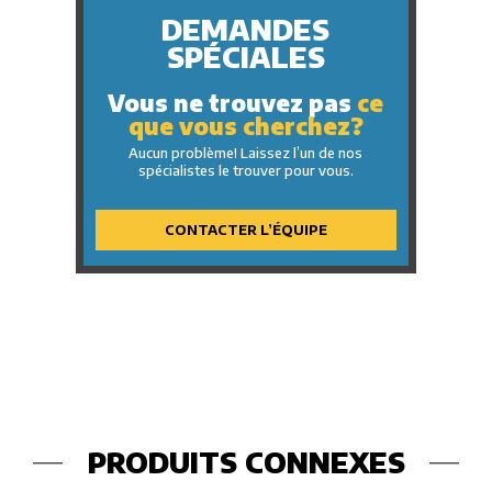
DEMANDES
SPÉCIALES
Vous ne trouvez pas
ce
que vous cherchez?
Aucun problème! Laissez l’un de nos
spécialistes le trouver pour vous.
CONTACTER L’ÉQUIPE
PRODUITS CONNEXES