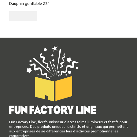
Dauphin gonflable 22"
Fun Factory Line, fier fournisseur d’accessoires lumineux et festifs pour
entreprises. Des produits uniques, distincts et originaux qui permettent
aux entreprises de se différencier lors d’activités promotionnelles
corporatives.