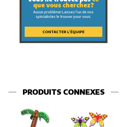
que vous cherchez?
Aucun problème! Laissez l’un de nos
spécialistes le trouver pour vous.
CONTACTER L’ÉQUIPE
PRODUITS CONNEXES